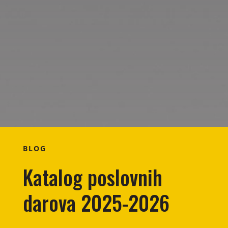
BLOG
Katalog poslovnih
darova 2025-2026