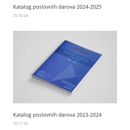
Katalog poslovnih darova 2024-2025
25.10.'24.
Katalog poslovnih darova 2023-2024
10.11.'23.