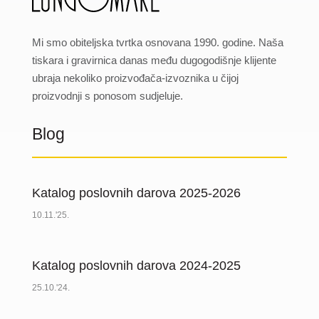
Mi smo obiteljska tvrtka osnovana 1990. godine. Naša
tiskara i gravirnica danas među dugogodišnje klijente
ubraja nekoliko proizvođača-izvoznika u čijoj
proizvodnji s ponosom sudjeluje.
Blog
Katalog poslovnih darova 2025-2026
10.11.'25.
Katalog poslovnih darova 2024-2025
25.10.'24.