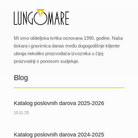
Mi smo obiteljska tvrtka osnovana 1990. godine. Naša
tiskara i gravirnica danas među dugogodišnje klijente
ubraja nekoliko proizvođača-izvoznika u čijoj
proizvodnji s ponosom sudjeluje.
Blog
Katalog poslovnih darova 2025-2026
10.11.'25.
Katalog poslovnih darova 2024-2025