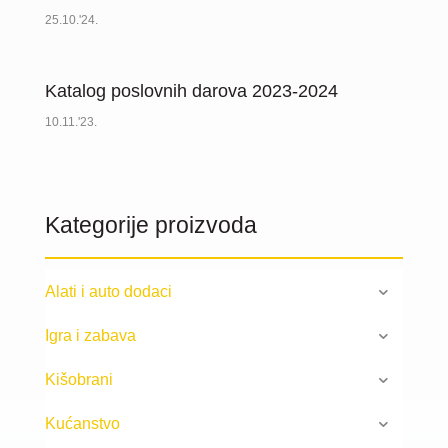
25.10.'24.
Katalog poslovnih darova 2023-2024
10.11.'23.
Kategorije proizvoda
Alati i auto dodaci
Igra i zabava
Kišobrani
Kućanstvo