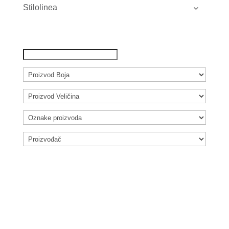
Stilolinea