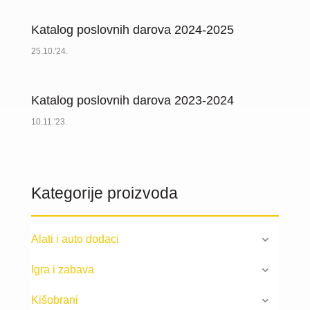
Katalog poslovnih darova 2024-2025
25.10.'24.
Katalog poslovnih darova 2023-2024
10.11.'23.
Kategorije proizvoda
Alati i auto dodaci
Igra i zabava
Kišobrani