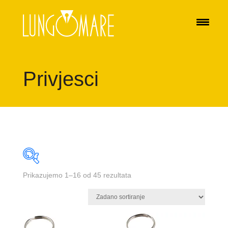
Privjesci
Prikazujemo 1–16 od 45 rezultata