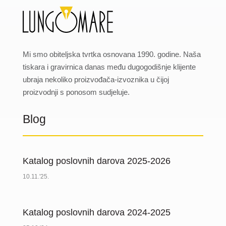
Mi smo obiteljska tvrtka osnovana 1990. godine. Naša
tiskara i gravirnica danas među dugogodišnje klijente
ubraja nekoliko proizvođača-izvoznika u čijoj
proizvodnji s ponosom sudjeluje.
Blog
Katalog poslovnih darova 2025-2026
10.11.'25.
Katalog poslovnih darova 2024-2025