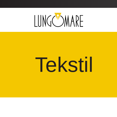
Tekstil