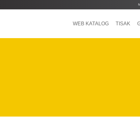
WEB KATALOG
TISAK