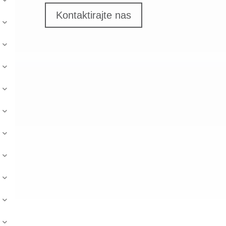
Kontaktirajte nas