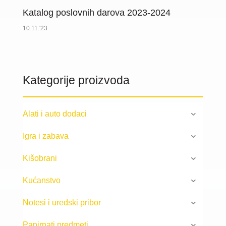
Katalog poslovnih darova 2023-2024
10.11.'23.
Kategorije proizvoda
Alati i auto dodaci
Igra i zabava
Kišobrani
Kućanstvo
Notesi i uredski pribor
Papirnati predmeti