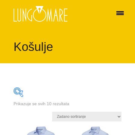
Košulje
Prikazuje se svih 10 rezultata