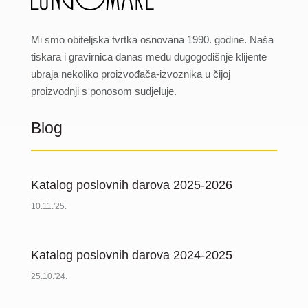
Mi smo obiteljska tvrtka osnovana 1990. godine. Naša
tiskara i gravirnica danas među dugogodišnje klijente
ubraja nekoliko proizvođača-izvoznika u čijoj
proizvodnji s ponosom sudjeluje.
Blog
Katalog poslovnih darova 2025-2026
10.11.'25.
Katalog poslovnih darova 2024-2025
25.10.'24.