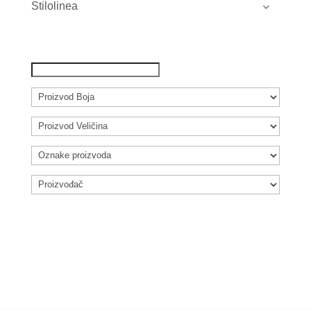
Stilolinea