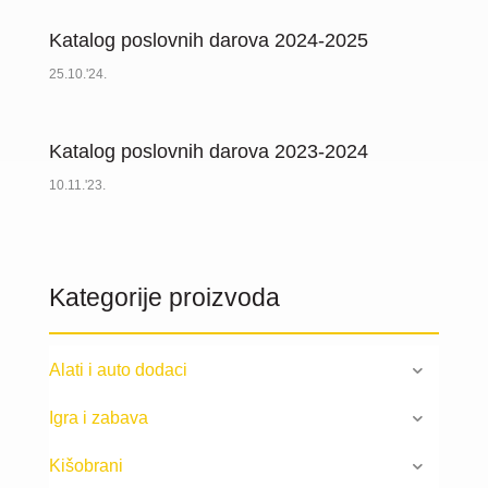
Katalog poslovnih darova 2024-2025
25.10.'24.
Katalog poslovnih darova 2023-2024
10.11.'23.
Kategorije proizvoda
Alati i auto dodaci
Igra i zabava
Kišobrani