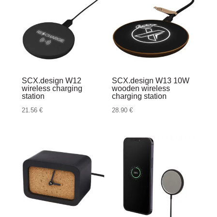
SCX.design W12
SCX.design W13 10W
wireless charging
wooden wireless
station
charging station
21.56
€
28.90
€