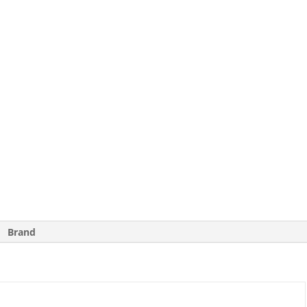
Brand