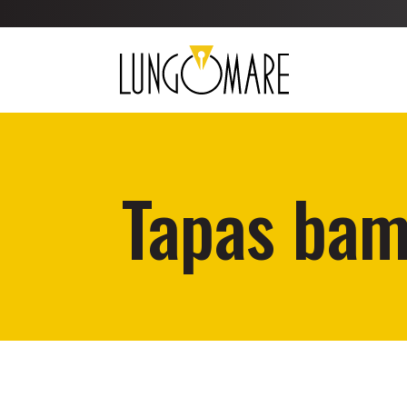
Tapas ba