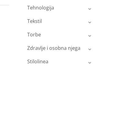
Tehnologija
Tekstil
Torbe
Zdravlje i osobna njega
Stilolinea