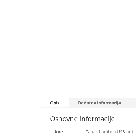
Opis
Dodatne informacije
Osnovne informacije
Ime
Tapas bamboo USB hub