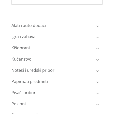
Alati i auto dodaci
Igra i zabava
Kišobrani
Kućanstvo
Notesi i uredski pribor
Papirnati predmeti
Pisaći pribor
Pokloni