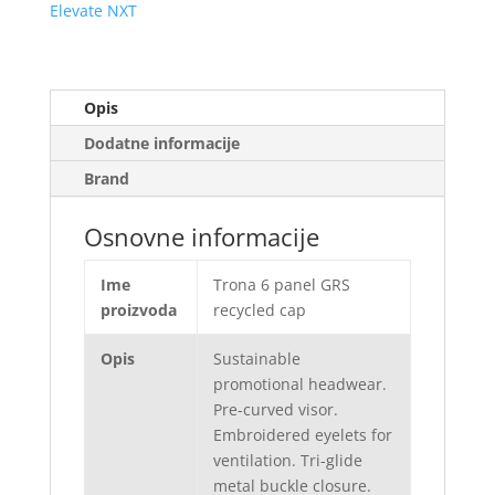
Elevate NXT
Opis
Dodatne informacije
Brand
Osnovne informacije
Ime
Trona 6 panel GRS
proizvoda
recycled cap
Opis
Sustainable
promotional headwear.
Pre-curved visor.
Embroidered eyelets for
ventilation. Tri-glide
metal buckle closure.