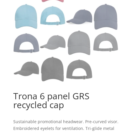
Trona 6 panel GRS
recycled cap
Sustainable promotional headwear. Pre-curved visor.
Embroidered eyelets for ventilation. Tri-glide metal