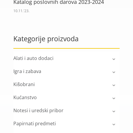
Katalog poslovnih darova 2023-2024
10.11.'23.
Kategorije proizvoda
Alati i auto dodaci
Igra i zabava
Kišobrani
Kućanstvo
Notesi i uredski pribor
Papirnati predmeti