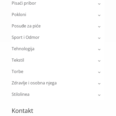
Pisaći pribor
Pokloni
Posuđe za piće
Sport i Odmor
Tehnologija
Tekstil
Torbe
Zdravlje i osobna njega
Stilolinea
Kontakt