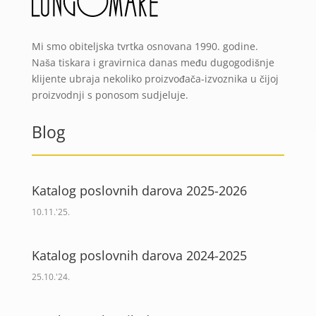
Mi smo obiteljska tvrtka osnovana 1990. godine.
Naša tiskara i gravirnica danas među dugogodišnje
klijente ubraja nekoliko proizvođača-izvoznika u čijoj
proizvodnji s ponosom sudjeluje.
Blog
Katalog poslovnih darova 2025-2026
10.11.'25.
Katalog poslovnih darova 2024-2025
25.10.'24.