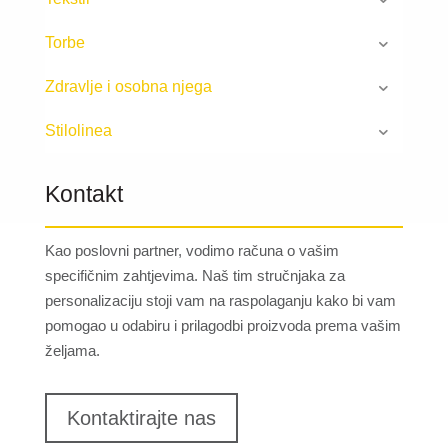
Torbe
Zdravlje i osobna njega
Stilolinea
Kontakt
Kao poslovni partner, vodimo računa o vašim
specifičnim zahtjevima. Naš tim stručnjaka za
personalizaciju stoji vam na raspolaganju kako bi vam
pomogao u odabiru i prilagodbi proizvoda prema vašim
željama.
Kontaktirajte nas