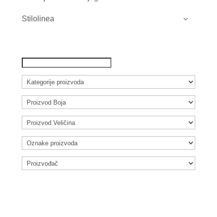
Stilolinea