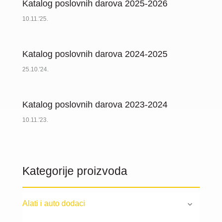
Katalog poslovnih darova 2025-2026
10.11.'25.
Katalog poslovnih darova 2024-2025
25.10.'24.
Katalog poslovnih darova 2023-2024
10.11.'23.
Kategorije proizvoda
Alati i auto dodaci