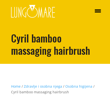
Cyril bamboo
massaging hairbrush
Home
/
Zdravlje i osobna njega
/
Osobna higijena
/
Cyril bamboo massaging hairbrush