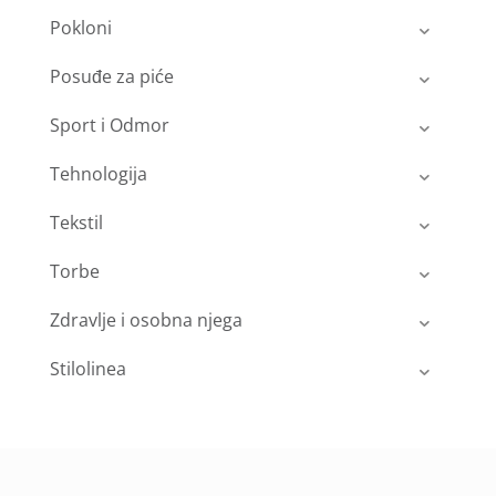
Pokloni
Posuđe za piće
Sport i Odmor
Tehnologija
Tekstil
Torbe
Zdravlje i osobna njega
Stilolinea