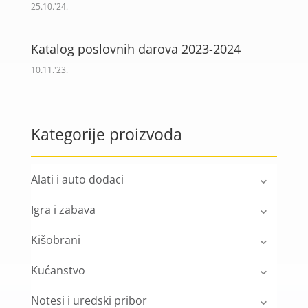
25.10.'24.
Katalog poslovnih darova 2023-2024
10.11.'23.
Kategorije proizvoda
Alati i auto dodaci
Igra i zabava
Kišobrani
Kućanstvo
Notesi i uredski pribor