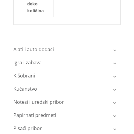
deko
količina
Alati i auto dodaci
Igra i zabava
Kišobrani
Kućanstvo
Notesi i uredski pribor
Papirnati predmeti
Pisaći pribor