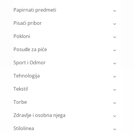
Papirnati predmeti
Pisaći pribor
Pokloni
Posuđe za piće
Sport i Odmor
Tehnologija
Tekstil
Torbe
Zdravlje i osobna njega
Stilolinea