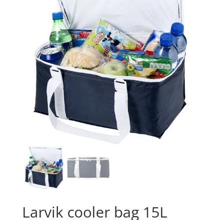
Larvik cooler bag 15L