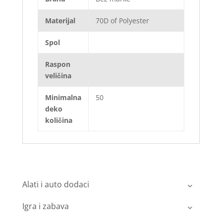
Materijal
70D of Polyester
Spol
Raspon
veličina
Minimalna
50
deko
količina
Alati i auto dodaci
Igra i zabava