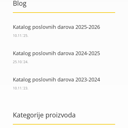
Blog
Katalog poslovnih darova 2025-2026
10.11.'25.
Katalog poslovnih darova 2024-2025
25.10.'24.
Katalog poslovnih darova 2023-2024
10.11.'23.
Kategorije proizvoda