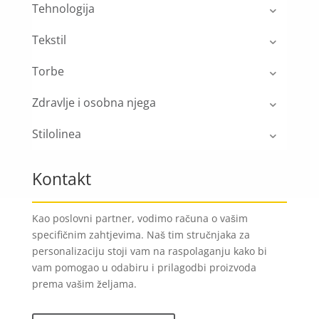
Tehnologija
Tekstil
Torbe
Zdravlje i osobna njega
Stilolinea
Kontakt
Kao poslovni partner, vodimo računa o vašim
specifičnim zahtjevima. Naš tim stručnjaka za
personalizaciju stoji vam na raspolaganju kako bi
vam pomogao u odabiru i prilagodbi proizvoda
prema vašim željama.