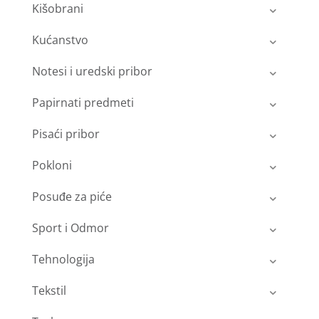
Kišobrani
Kućanstvo
Notesi i uredski pribor
Papirnati predmeti
Pisaći pribor
Pokloni
Posuđe za piće
Sport i Odmor
Tehnologija
Tekstil