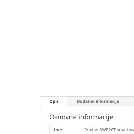
Opis
Dodatne informacije
Osnovne informacije
Ime
Prixton SWB26T smartwa