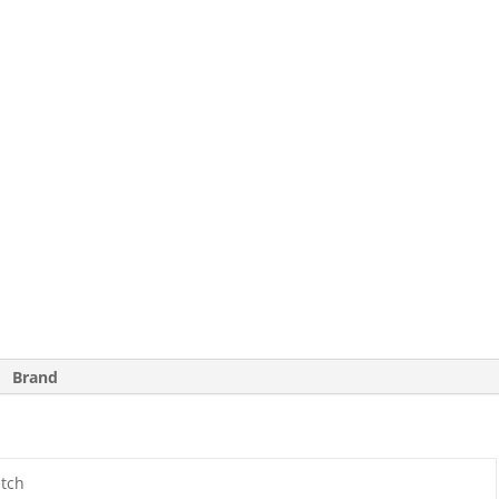
Brand
tch