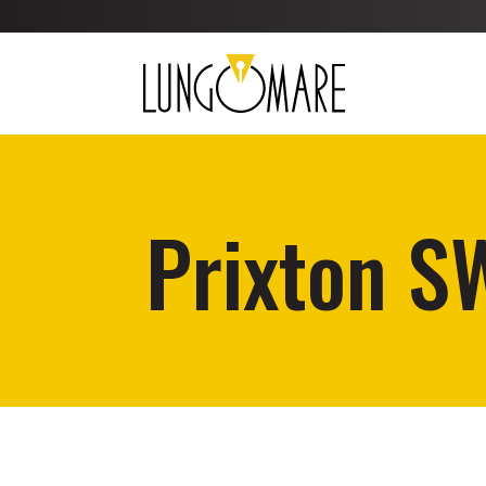
Prixton 