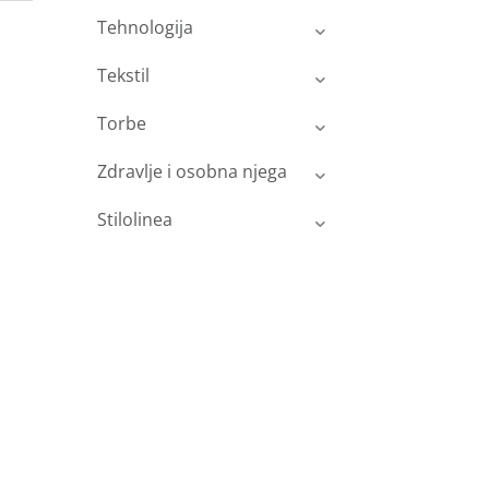
Tehnologija
Tekstil
Torbe
Zdravlje i osobna njega
Stilolinea