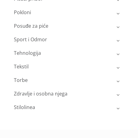
Pokloni
Posuđe za piće
Sport i Odmor
Tehnologija
Tekstil
Torbe
Zdravlje i osobna njega
Stilolinea