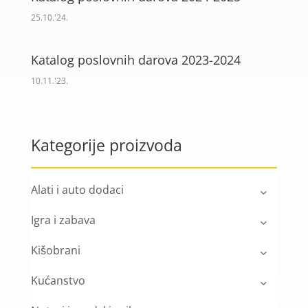
25.10.'24.
Katalog poslovnih darova 2023-2024
10.11.'23.
Kategorije proizvoda
Alati i auto dodaci
Igra i zabava
Kišobrani
Kućanstvo