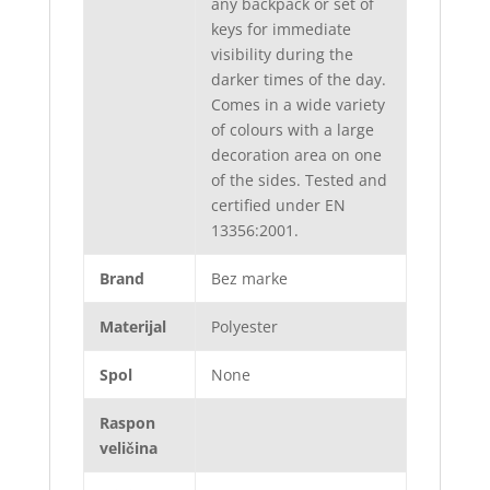
any backpack or set of
keys for immediate
visibility during the
darker times of the day.
Comes in a wide variety
of colours with a large
decoration area on one
of the sides. Tested and
certified under EN
13356:2001.
Brand
Bez marke
Materijal
Polyester
Spol
None
Raspon
veličina