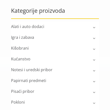
Kategorije proizvoda
Alati i auto dodaci
Igra i zabava
Kišobrani
Kućanstvo
Notesi i uredski pribor
Papirnati predmeti
Pisaći pribor
Pokloni