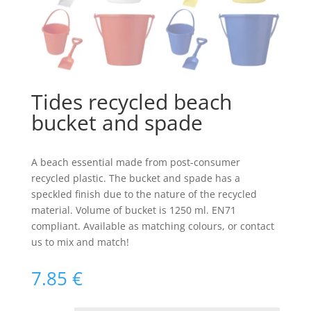
Tides recycled beach
bucket and spade
A beach essential made from post-consumer
recycled plastic. The bucket and spade has a
speckled finish due to the nature of the recycled
material. Volume of bucket is 1250 ml. EN71
compliant. Available as matching colours, or contact
us to mix and match!
7.85
€