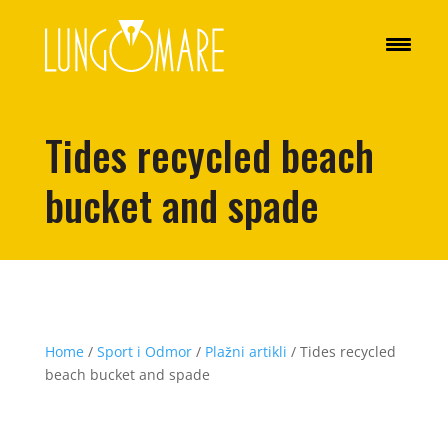
Tides recycled beach
bucket and spade
Home
/
Sport i Odmor
/
Plažni artikli
/ Tides recycled
beach bucket and spade