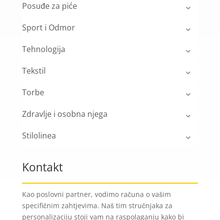
Posuđe za piće
Sport i Odmor
Tehnologija
Tekstil
Torbe
Zdravlje i osobna njega
Stilolinea
Kontakt
Kao poslovni partner, vodimo računa o vašim
specifičnim zahtjevima. Naš tim stručnjaka za
personalizaciju stoji vam na raspolaganju kako bi