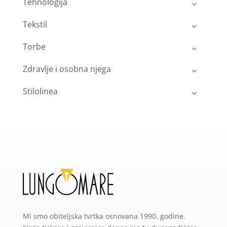
Tehnologija
Tekstil
Torbe
Zdravlje i osobna njega
Stilolinea
Mi smo obiteljska tvrtka osnovana 1990. godine.