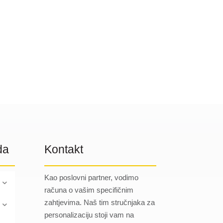
da
Kontakt
Kao poslovni partner, vodimo
računa o vašim specifičnim
zahtjevima. Naš tim stručnjaka za
personalizaciju stoji vam na