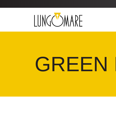
GREEN 