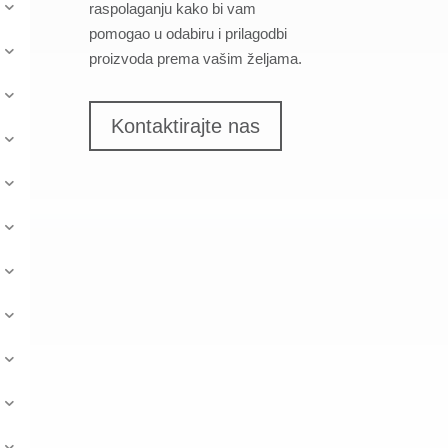
raspolaganju kako bi vam
pomogao u odabiru i prilagodbi
proizvoda prema vašim željama.
Kontaktirajte nas