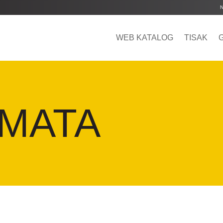
WEB KATALOG
TISAK
MATA