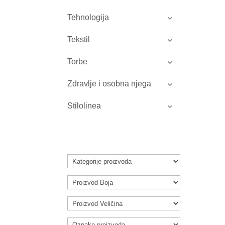
Tehnologija
Tekstil
Torbe
Zdravlje i osobna njega
Stilolinea