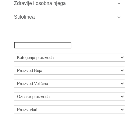
Zdravlje i osobna njega
Stilolinea