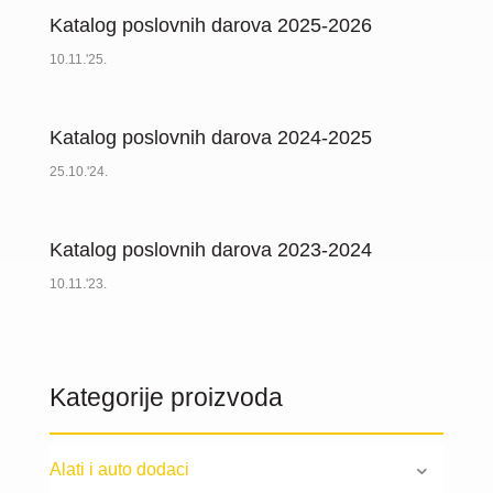
Katalog poslovnih darova 2025-2026
10.11.'25.
Katalog poslovnih darova 2024-2025
25.10.'24.
Katalog poslovnih darova 2023-2024
10.11.'23.
Kategorije proizvoda
Alati i auto dodaci