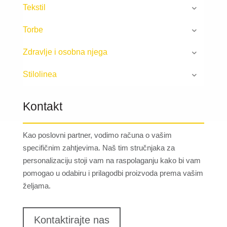
Tekstil
Torbe
Zdravlje i osobna njega
Stilolinea
Kontakt
Kao poslovni partner, vodimo računa o vašim
specifičnim zahtjevima. Naš tim stručnjaka za
personalizaciju stoji vam na raspolaganju kako bi vam
pomogao u odabiru i prilagodbi proizvoda prema vašim
željama.
Kontaktirajte nas