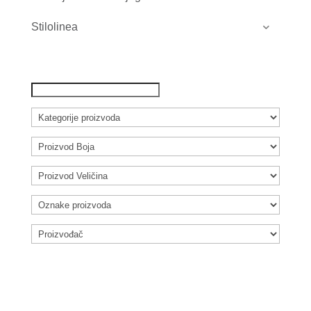
Stilolinea