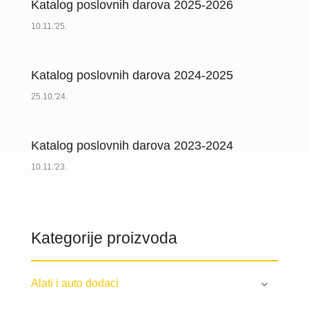
Katalog poslovnih darova 2025-2026
10.11.'25.
Katalog poslovnih darova 2024-2025
25.10.'24.
Katalog poslovnih darova 2023-2024
10.11.'23.
Kategorije proizvoda
Alati i auto dodaci