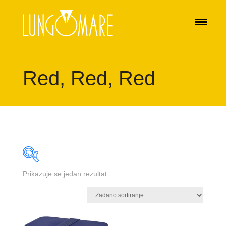
Red, Red, Red
Prikazuje se jedan rezultat