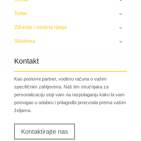
Torbe
Zdravlje i osobna njega
Stilolinea
Kontakt
Kao poslovni partner, vodimo računa o vašim
specifičnim zahtjevima. Naš tim stručnjaka za
personalizaciju stoji vam na raspolaganju kako bi vam
pomogao u odabiru i prilagodbi proizvoda prema vašim
željama.
Kontaktirajte nas