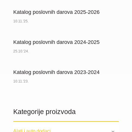
Katalog poslovnih darova 2025-2026
10.11.'25.
Katalog poslovnih darova 2024-2025
25.10.'24.
Katalog poslovnih darova 2023-2024
10.11.'23.
Kategorije proizvoda
Alati i auto dodaci