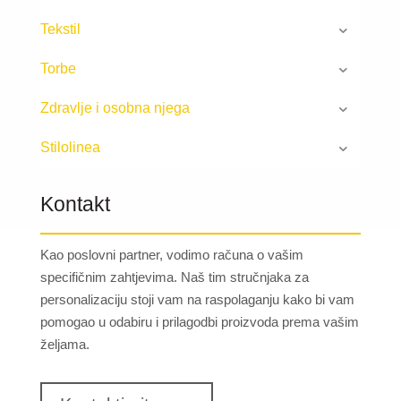
Tekstil
Torbe
Zdravlje i osobna njega
Stilolinea
Kontakt
Kao poslovni partner, vodimo računa o vašim
specifičnim zahtjevima. Naš tim stručnjaka za
personalizaciju stoji vam na raspolaganju kako bi vam
pomogao u odabiru i prilagodbi proizvoda prema vašim
željama.