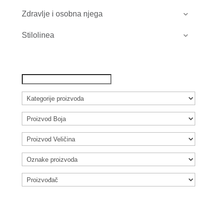
Zdravlje i osobna njega
Stilolinea