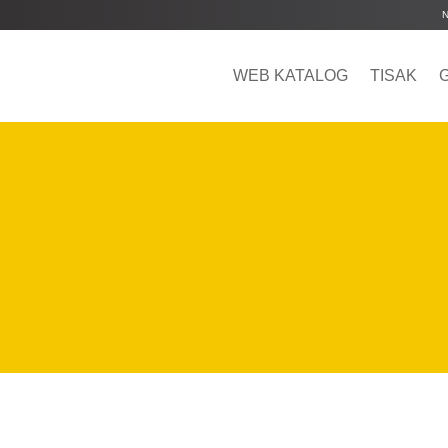
WEB KATALOG
TISAK