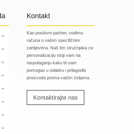
da
Kontakt
Kao poslovni partner, vodimo
računa o vašim specifičnim
zahtjevima. Naš tim stručnjaka za
personalizaciju stoji vam na
raspolaganju kako bi vam
pomogao u odabiru i prilagodbi
proizvoda prema vašim željama.
Kontaktirajte nas