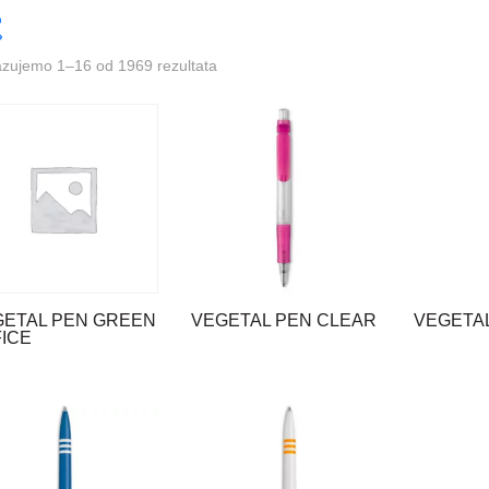
azujemo 1–16 od 1969 rezultata
GETAL PEN GREEN
VEGETAL PEN CLEAR
VEGETA
ICE