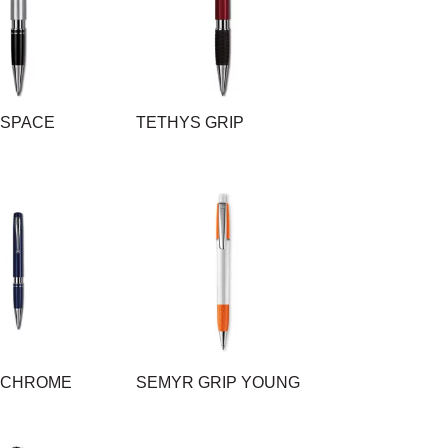
 SPACE
TETHYS GRIP
 CHROME
SEMYR GRIP YOUNG