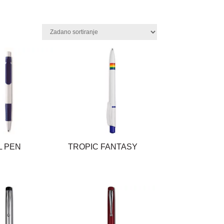
L PEN
TROPIC FANTASY