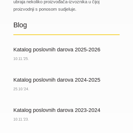
ubraja nekoliko proizvođača-izvoznika u čijoj
proizvodnji s ponosom sudjeluje.
Blog
Katalog poslovnih darova 2025-2026
10.11.'25.
Katalog poslovnih darova 2024-2025
25.10.'24.
Katalog poslovnih darova 2023-2024
10.11.'23.