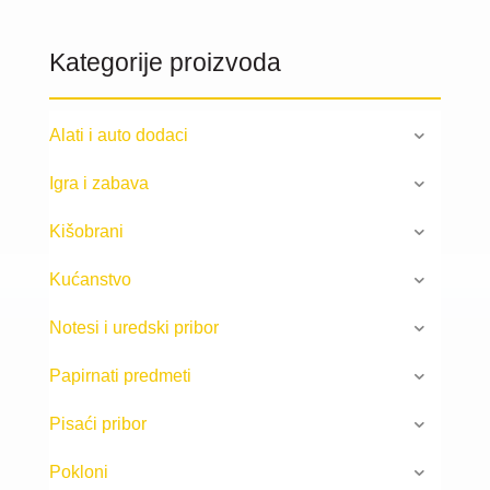
Kategorije proizvoda
Alati i auto dodaci
Igra i zabava
Kišobrani
Kućanstvo
Notesi i uredski pribor
Papirnati predmeti
Pisaći pribor
Pokloni