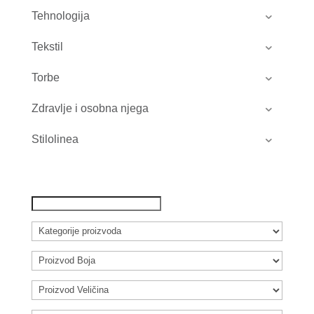
Tehnologija
Tekstil
Torbe
Zdravlje i osobna njega
Stilolinea