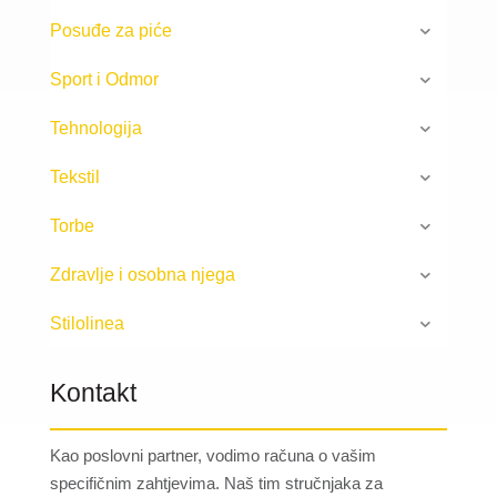
Posuđe za piće
Sport i Odmor
Tehnologija
Tekstil
Torbe
Zdravlje i osobna njega
Stilolinea
Kontakt
Kao poslovni partner, vodimo računa o vašim
specifičnim zahtjevima. Naš tim stručnjaka za