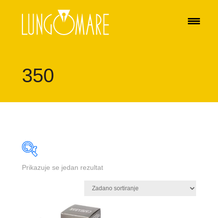
350
Prikazuje se jedan rezultat