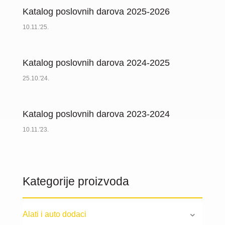
Katalog poslovnih darova 2025-2026
10.11.'25.
Katalog poslovnih darova 2024-2025
25.10.'24.
Katalog poslovnih darova 2023-2024
10.11.'23.
Kategorije proizvoda
Alati i auto dodaci