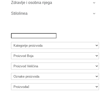
Zdravlje i osobna njega
Stilolinea