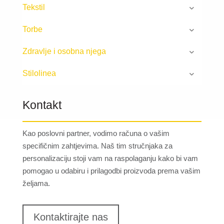
Tekstil
Torbe
Zdravlje i osobna njega
Stilolinea
Kontakt
Kao poslovni partner, vodimo računa o vašim
specifičnim zahtjevima. Naš tim stručnjaka za
personalizaciju stoji vam na raspolaganju kako bi vam
pomogao u odabiru i prilagodbi proizvoda prema vašim
željama.
Kontaktirajte nas