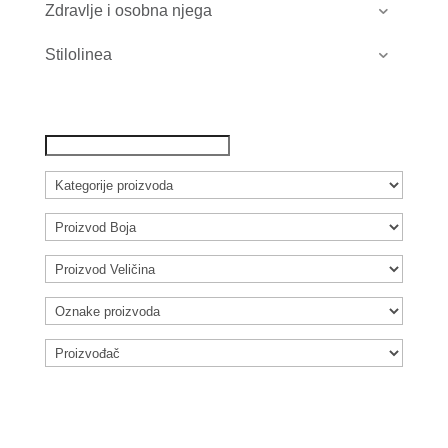
Zdravlje i osobna njega
Stilolinea