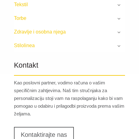
Tekstil
Torbe
Zdravlje i osobna njega
Stilolinea
Kontakt
Kao poslovni partner, vodimo računa o vašim
specifičnim zahtjevima. Naš tim stručnjaka za
personalizaciju stoji vam na raspolaganju kako bi vam
pomogao u odabiru i prilagodbi proizvoda prema vašim
željama.
Kontaktirajte nas