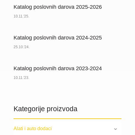
Katalog poslovnih darova 2025-2026
10.11.'25.
Katalog poslovnih darova 2024-2025
25.10.'24.
Katalog poslovnih darova 2023-2024
10.11.'23.
Kategorije proizvoda
Alati i auto dodaci