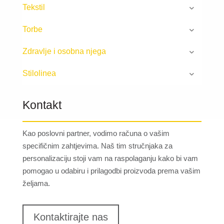
Tekstil
Torbe
Zdravlje i osobna njega
Stilolinea
Kontakt
Kao poslovni partner, vodimo računa o vašim
specifičnim zahtjevima. Naš tim stručnjaka za
personalizaciju stoji vam na raspolaganju kako bi vam
pomogao u odabiru i prilagodbi proizvoda prema vašim
željama.
Kontaktirajte nas