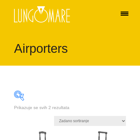
Airporters
Prikazuje se svih 2 rezultata