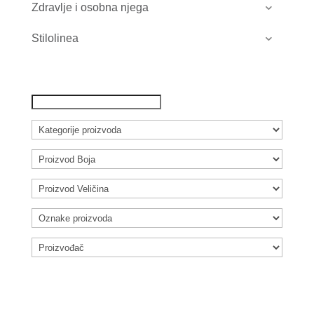
Zdravlje i osobna njega
Stilolinea