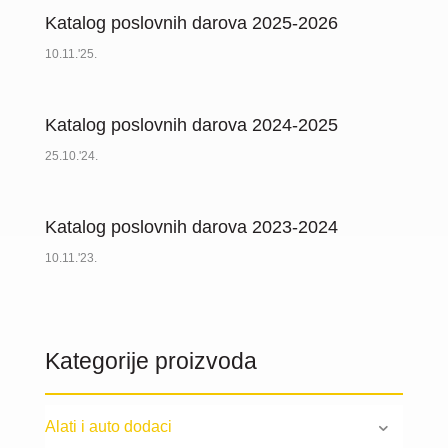
Katalog poslovnih darova 2025-2026
10.11.'25.
Katalog poslovnih darova 2024-2025
25.10.'24.
Katalog poslovnih darova 2023-2024
10.11.'23.
Kategorije proizvoda
Alati i auto dodaci