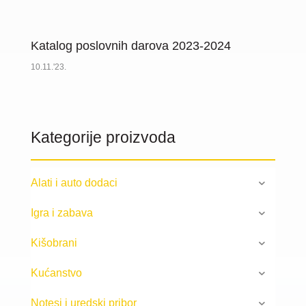
Katalog poslovnih darova 2023-2024
10.11.'23.
Kategorije proizvoda
Alati i auto dodaci
Igra i zabava
Kišobrani
Kućanstvo
Notesi i uredski pribor