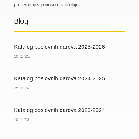
proizvodnji s ponosom sudjeluje.
Blog
Katalog poslovnih darova 2025-2026
10.11.'25.
Katalog poslovnih darova 2024-2025
25.10.'24.
Katalog poslovnih darova 2023-2024
10.11.'23.