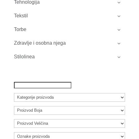
Tehnologija
Tekstil
Torbe
Zdravlje i osobna njega
Stilolinea