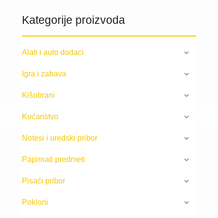
Kategorije proizvoda
Alati i auto dodaci
Igra i zabava
Kišobrani
Kućanstvo
Notesi i uredski pribor
Papirnati predmeti
Pisaći pribor
Pokloni