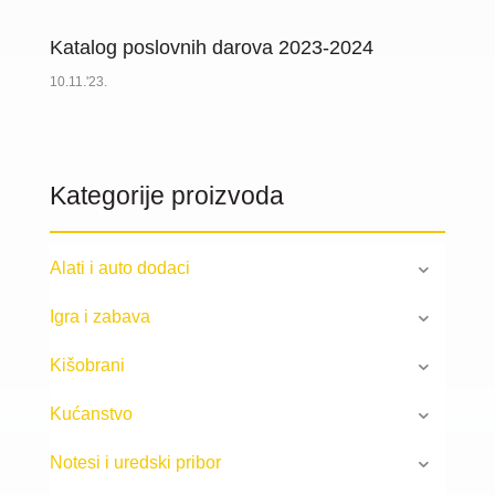
Katalog poslovnih darova 2023-2024
10.11.'23.
Kategorije proizvoda
Alati i auto dodaci
Igra i zabava
Kišobrani
Kućanstvo
Notesi i uredski pribor