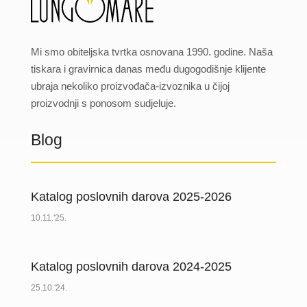
Mi smo obiteljska tvrtka osnovana 1990. godine. Naša
tiskara i gravirnica danas među dugogodišnje klijente
ubraja nekoliko proizvođača-izvoznika u čijoj
proizvodnji s ponosom sudjeluje.
Blog
Katalog poslovnih darova 2025-2026
10.11.'25.
Katalog poslovnih darova 2024-2025
25.10.'24.