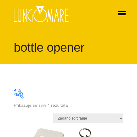
bottle opener
Prikazuje se svih 4 rezultata