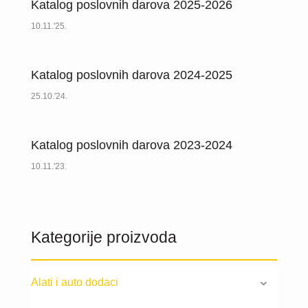
Katalog poslovnih darova 2025-2026
10.11.'25.
Katalog poslovnih darova 2024-2025
25.10.'24.
Katalog poslovnih darova 2023-2024
10.11.'23.
Kategorije proizvoda
Alati i auto dodaci