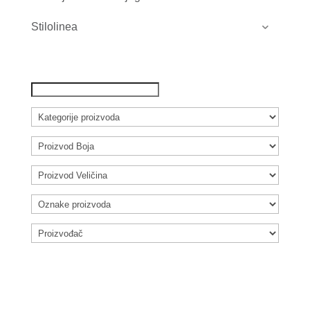
Stilolinea