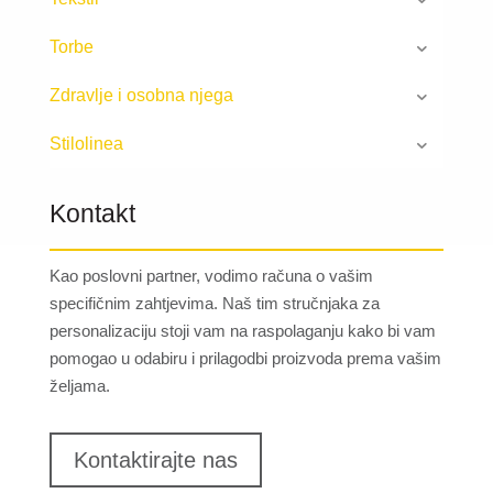
Torbe
Zdravlje i osobna njega
Stilolinea
Kontakt
Kao poslovni partner, vodimo računa o vašim
specifičnim zahtjevima. Naš tim stručnjaka za
personalizaciju stoji vam na raspolaganju kako bi vam
pomogao u odabiru i prilagodbi proizvoda prema vašim
željama.
Kontaktirajte nas