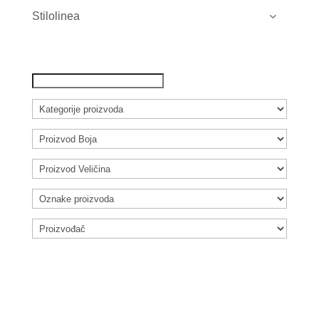
Stilolinea