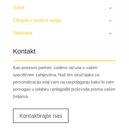
Torbe
Zdravlje i osobna njega
Stilolinea
Kontakt
Kao poslovni partner, vodimo računa o vašim
specifičnim zahtjevima. Naš tim stručnjaka za
personalizaciju stoji vam na raspolaganju kako bi vam
pomogao u odabiru i prilagodbi proizvoda prema vašim
željama.
Kontaktirajte nas