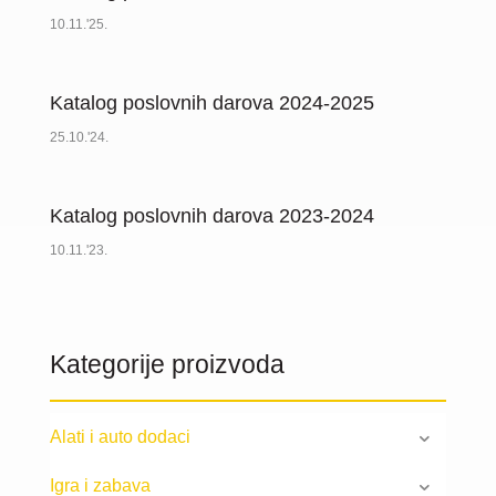
10.11.'25.
Katalog poslovnih darova 2024-2025
25.10.'24.
Katalog poslovnih darova 2023-2024
10.11.'23.
Kategorije proizvoda
Alati i auto dodaci
Igra i zabava