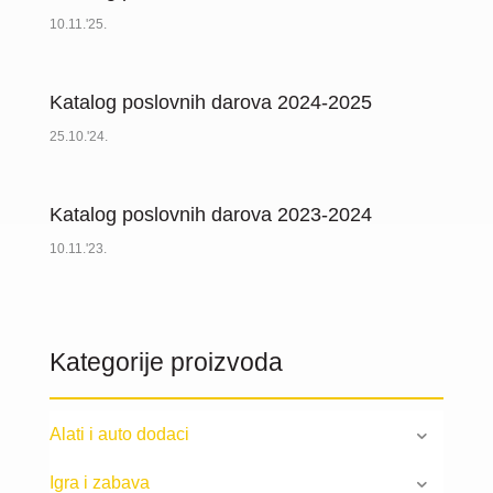
10.11.'25.
Katalog poslovnih darova 2024-2025
25.10.'24.
Katalog poslovnih darova 2023-2024
10.11.'23.
Kategorije proizvoda
Alati i auto dodaci
Igra i zabava