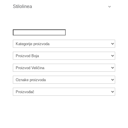
Stilolinea