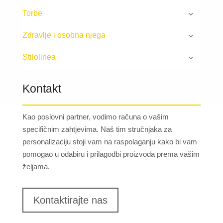
Torbe
Zdravlje i osobna njega
Stilolinea
Kontakt
Kao poslovni partner, vodimo računa o vašim
specifičnim zahtjevima. Naš tim stručnjaka za
personalizaciju stoji vam na raspolaganju kako bi vam
pomogao u odabiru i prilagodbi proizvoda prema vašim
željama.
Kontaktirajte nas