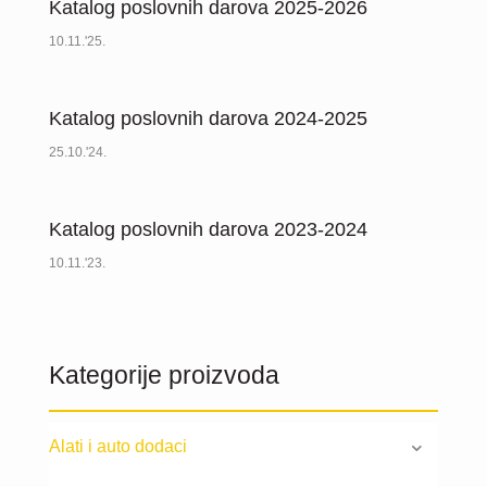
Katalog poslovnih darova 2025-2026
10.11.'25.
Katalog poslovnih darova 2024-2025
25.10.'24.
Katalog poslovnih darova 2023-2024
10.11.'23.
Kategorije proizvoda
Alati i auto dodaci