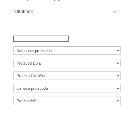
Stilolinea