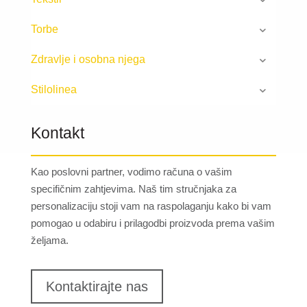
Torbe
Zdravlje i osobna njega
Stilolinea
Kontakt
Kao poslovni partner, vodimo računa o vašim
specifičnim zahtjevima. Naš tim stručnjaka za
personalizaciju stoji vam na raspolaganju kako bi vam
pomogao u odabiru i prilagodbi proizvoda prema vašim
željama.
Kontaktirajte nas