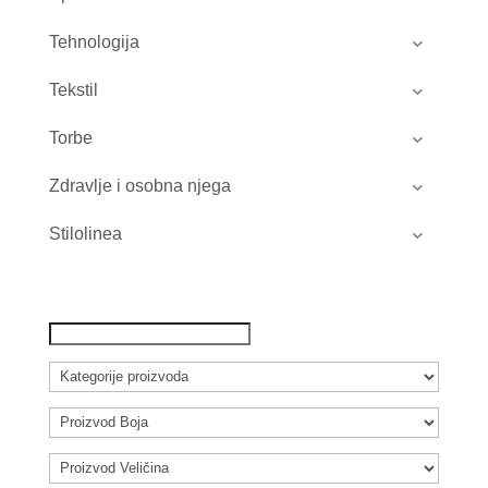
Tehnologija
Tekstil
Torbe
Zdravlje i osobna njega
Stilolinea