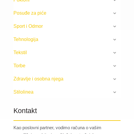
Posuđe za piće
Sport i Odmor
Tehnologija
Tekstil
Torbe
Zdravlje i osobna njega
Stilolinea
Kontakt
Kao poslovni partner, vodimo računa o vašim