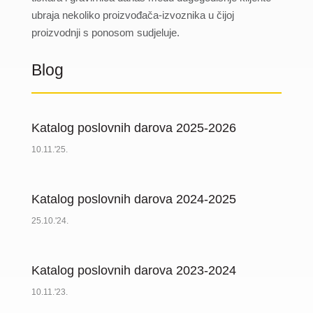
ubraja nekoliko proizvođača-izvoznika u čijoj
proizvodnji s ponosom sudjeluje.
Blog
Katalog poslovnih darova 2025-2026
10.11.'25.
Katalog poslovnih darova 2024-2025
25.10.'24.
Katalog poslovnih darova 2023-2024
10.11.'23.