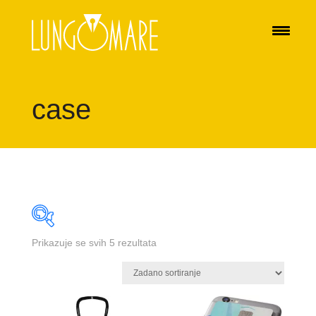
case
Prikazuje se svih 5 rezultata