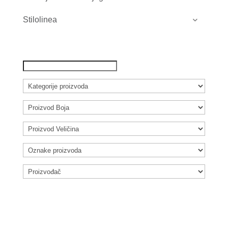
Stilolinea