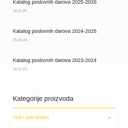
Katalog poslovnih darova 2025-2026
10.11.'25.
Katalog poslovnih darova 2024-2025
25.10.'24.
Katalog poslovnih darova 2023-2024
10.11.'23.
Kategorije proizvoda
Alati i auto dodaci