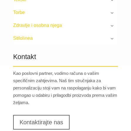
Torbe
Zdravlje i osobna njega
Stilolinea
Kontakt
Kao poslovni partner, vodimo računa o vašim
specifičnim zahtjevima. Naš tim stručnjaka za
personalizaciju stoji vam na raspolaganju kako bi vam
pomogao u odabiru i prilagodbi proizvoda prema vašim
željama.
Kontaktirajte nas