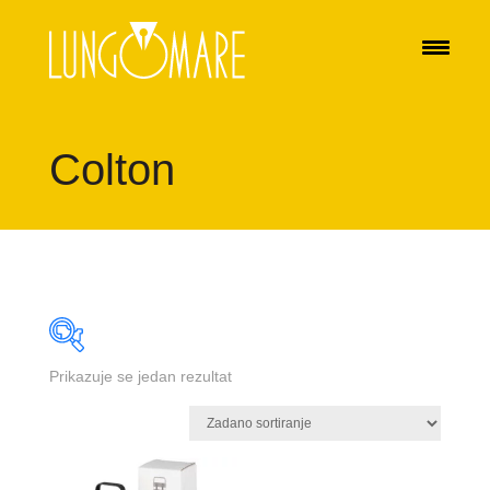
Colton
Prikazuje se jedan rezultat