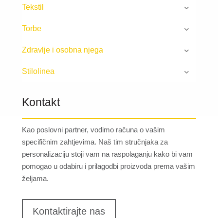
Tekstil
Torbe
Zdravlje i osobna njega
Stilolinea
Kontakt
Kao poslovni partner, vodimo računa o vašim
specifičnim zahtjevima. Naš tim stručnjaka za
personalizaciju stoji vam na raspolaganju kako bi vam
pomogao u odabiru i prilagodbi proizvoda prema vašim
željama.
Kontaktirajte nas