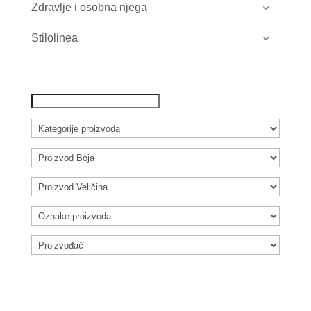
Zdravlje i osobna njega
Stilolinea