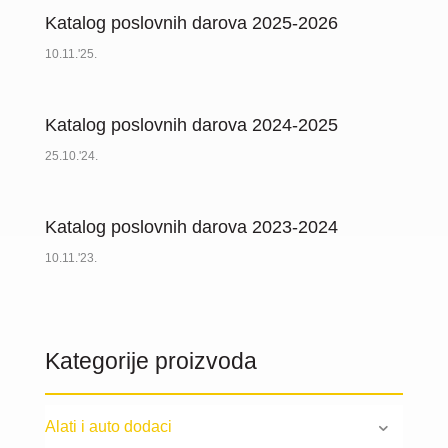
Katalog poslovnih darova 2025-2026
10.11.'25.
Katalog poslovnih darova 2024-2025
25.10.'24.
Katalog poslovnih darova 2023-2024
10.11.'23.
Kategorije proizvoda
Alati i auto dodaci