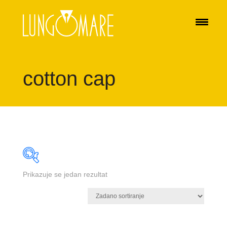
cotton cap
Prikazuje se jedan rezultat