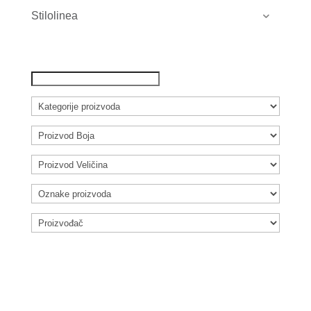
Stilolinea