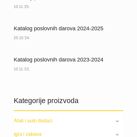
10.11.'25.
Katalog poslovnih darova 2024-2025
25.10.'24.
Katalog poslovnih darova 2023-2024
10.11.'23.
Kategorije proizvoda
Alati i auto dodaci
Igra i zabava