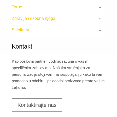
Torbe
Zdravlje i osobna njega
Stilolinea
Kontakt
Kao poslovni partner, vodimo računa o vašim
specifičnim zahtjevima. Naš tim stručnjaka za
personalizaciju stoji vam na raspolaganju kako bi vam
pomogao u odabiru i prilagodbi proizvoda prema vašim
željama.
Kontaktirajte nas