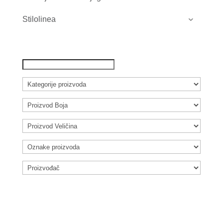
Stilolinea