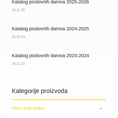
Katalog poslovnih darova 2025-2026
10.11.'25.
Katalog poslovnih darova 2024-2025
25.10.'24.
Katalog poslovnih darova 2023-2024
10.11.'23.
Kategorije proizvoda
Alati i auto dodaci