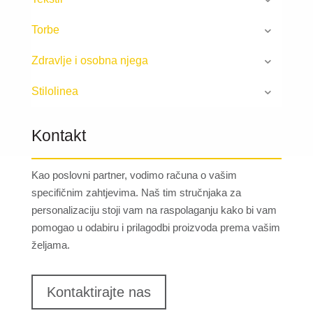
Torbe
Zdravlje i osobna njega
Stilolinea
Kontakt
Kao poslovni partner, vodimo računa o vašim
specifičnim zahtjevima. Naš tim stručnjaka za
personalizaciju stoji vam na raspolaganju kako bi vam
pomogao u odabiru i prilagodbi proizvoda prema vašim
željama.
Kontaktirajte nas