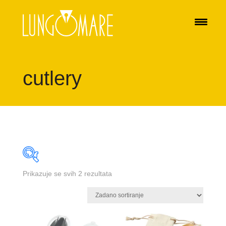
cutlery
Prikazuje se svih 2 rezultata