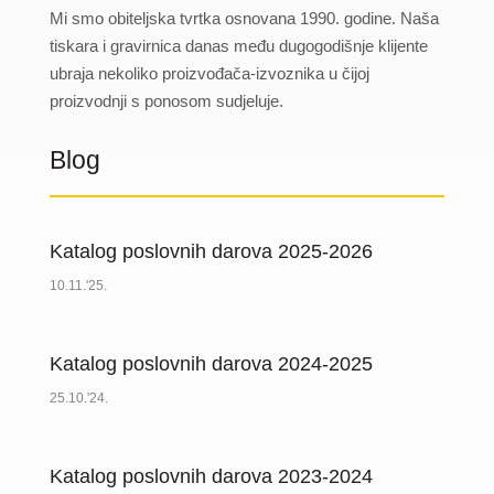
Mi smo obiteljska tvrtka osnovana 1990. godine. Naša
tiskara i gravirnica danas među dugogodišnje klijente
ubraja nekoliko proizvođača-izvoznika u čijoj
proizvodnji s ponosom sudjeluje.
Blog
Katalog poslovnih darova 2025-2026
10.11.'25.
Katalog poslovnih darova 2024-2025
25.10.'24.
Katalog poslovnih darova 2023-2024