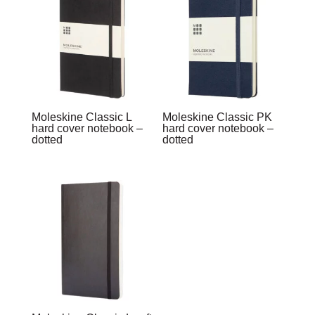
Moleskine Classic L
Moleskine Classic PK
hard cover notebook –
hard cover notebook –
dotted
dotted