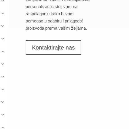
personalizaciju stoji vam na
raspolaganju kako bi vam
pomogao u odabiru i prilagodbi
proizvoda prema vašim željama.
Kontaktirajte nas