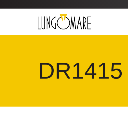
DR1415