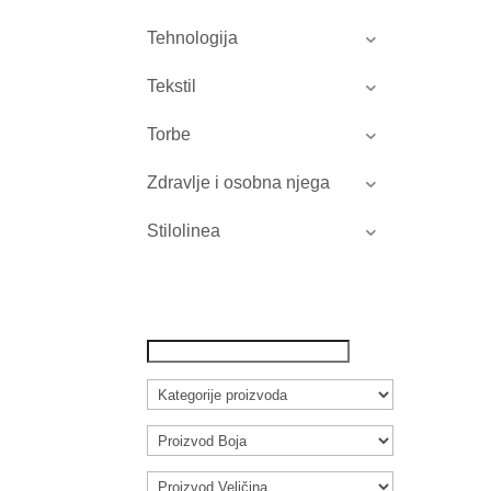
Tehnologija
Tekstil
Torbe
Zdravlje i osobna njega
Stilolinea