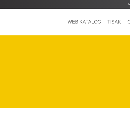
WEB KATALOG
TISAK