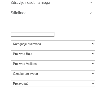
Zdravlje i osobna njega
Stilolinea