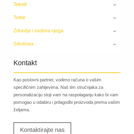
Tekstil
Torbe
Zdravlje i osobna njega
Stilolinea
Kontakt
Kao poslovni partner, vodimo računa o vašim
specifičnim zahtjevima. Naš tim stručnjaka za
personalizaciju stoji vam na raspolaganju kako bi vam
pomogao u odabiru i prilagodbi proizvoda prema vašim
željama.
Kontaktirajte nas