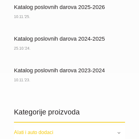
Katalog poslovnih darova 2025-2026
10.11.'25.
Katalog poslovnih darova 2024-2025
25.10.'24.
Katalog poslovnih darova 2023-2024
10.11.'23.
Kategorije proizvoda
Alati i auto dodaci