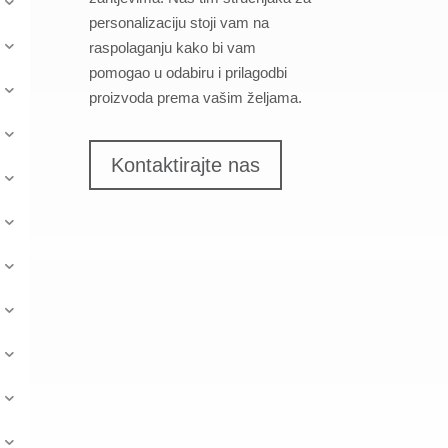
personalizaciju stoji vam na
raspolaganju kako bi vam
pomogao u odabiru i prilagodbi
proizvoda prema vašim željama.
Kontaktirajte nas