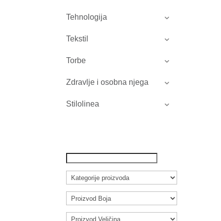
Tehnologija
Tekstil
Torbe
Zdravlje i osobna njega
Stilolinea