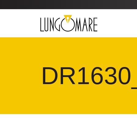
DR1630