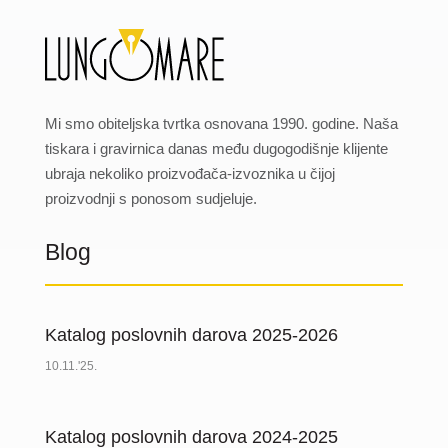
Mi smo obiteljska tvrtka osnovana 1990. godine. Naša
tiskara i gravirnica danas među dugogodišnje klijente
ubraja nekoliko proizvođača-izvoznika u čijoj
proizvodnji s ponosom sudjeluje.
Blog
Katalog poslovnih darova 2025-2026
10.11.'25.
Katalog poslovnih darova 2024-2025