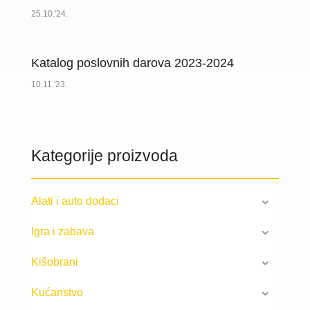
25.10.'24.
Katalog poslovnih darova 2023-2024
10.11.'23.
Kategorije proizvoda
Alati i auto dodaci
Igra i zabava
Kišobrani
Kućanstvo