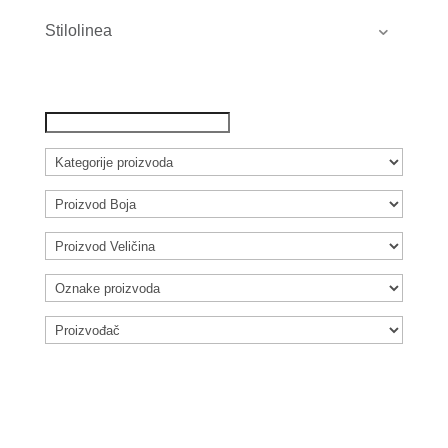
Stilolinea