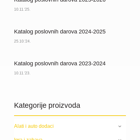
10.11.'25.
Katalog poslovnih darova 2024-2025
25.10.'24.
Katalog poslovnih darova 2023-2024
10.11.'23.
Kategorije proizvoda
Alati i auto dodaci
Igra i zabava