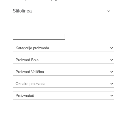
Stilolinea