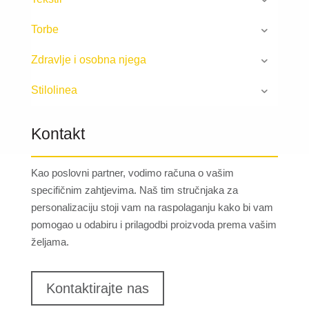
Torbe
Zdravlje i osobna njega
Stilolinea
Kontakt
Kao poslovni partner, vodimo računa o vašim
specifičnim zahtjevima. Naš tim stručnjaka za
personalizaciju stoji vam na raspolaganju kako bi vam
pomogao u odabiru i prilagodbi proizvoda prema vašim
željama.
Kontaktirajte nas