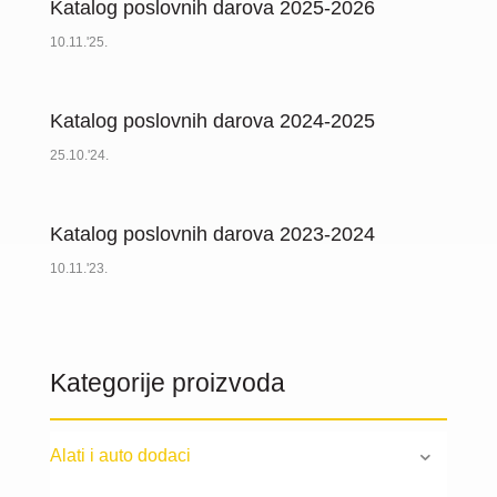
Katalog poslovnih darova 2025-2026
10.11.'25.
Katalog poslovnih darova 2024-2025
25.10.'24.
Katalog poslovnih darova 2023-2024
10.11.'23.
Kategorije proizvoda
Alati i auto dodaci