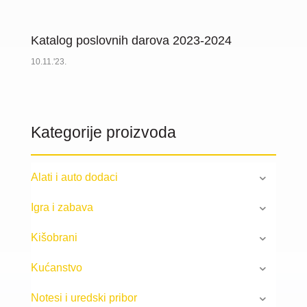
Katalog poslovnih darova 2023-2024
10.11.'23.
Kategorije proizvoda
Alati i auto dodaci
Igra i zabava
Kišobrani
Kućanstvo
Notesi i uredski pribor