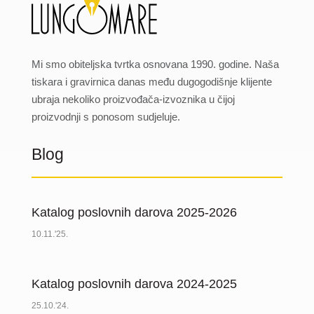
Mi smo obiteljska tvrtka osnovana 1990. godine. Naša
tiskara i gravirnica danas među dugogodišnje klijente
ubraja nekoliko proizvođača-izvoznika u čijoj
proizvodnji s ponosom sudjeluje.
Blog
Katalog poslovnih darova 2025-2026
10.11.'25.
Katalog poslovnih darova 2024-2025
25.10.'24.