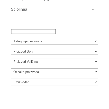
Stilolinea