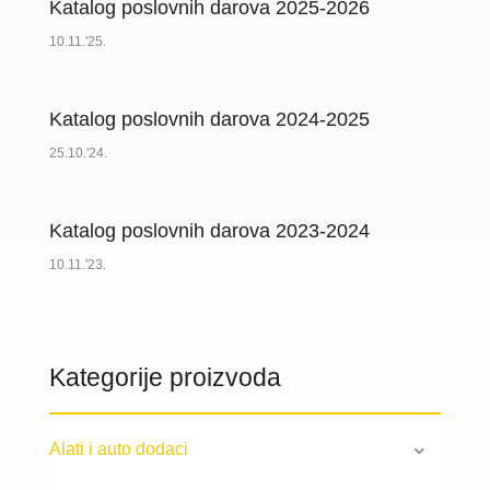
Katalog poslovnih darova 2025-2026
10.11.'25.
Katalog poslovnih darova 2024-2025
25.10.'24.
Katalog poslovnih darova 2023-2024
10.11.'23.
Kategorije proizvoda
Alati i auto dodaci