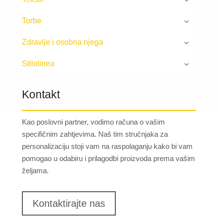
Torbe
Zdravlje i osobna njega
Stilolinea
Kontakt
Kao poslovni partner, vodimo računa o vašim
specifičnim zahtjevima. Naš tim stručnjaka za
personalizaciju stoji vam na raspolaganju kako bi vam
pomogao u odabiru i prilagodbi proizvoda prema vašim
željama.
Kontaktirajte nas