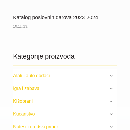
Katalog poslovnih darova 2023-2024
10.11.'23.
Kategorije proizvoda
Alati i auto dodaci
Igra i zabava
Kišobrani
Kućanstvo
Notesi i uredski pribor