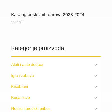
Katalog poslovnih darova 2023-2024
10.11.'23.
Kategorije proizvoda
Alati i auto dodaci
Igra i zabava
Kišobrani
Kućanstvo
Notesi i uredski pribor