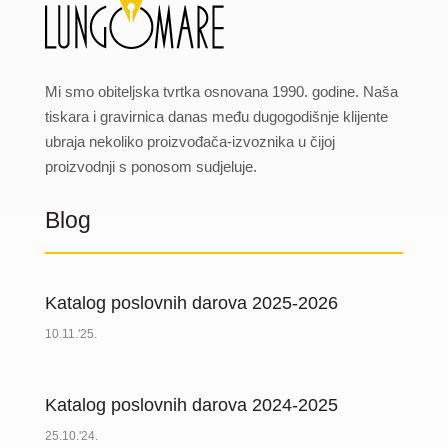
Mi smo obiteljska tvrtka osnovana 1990. godine. Naša
tiskara i gravirnica danas među dugogodišnje klijente
ubraja nekoliko proizvođača-izvoznika u čijoj
proizvodnji s ponosom sudjeluje.
Blog
Katalog poslovnih darova 2025-2026
10.11.'25.
Katalog poslovnih darova 2024-2025
25.10.'24.