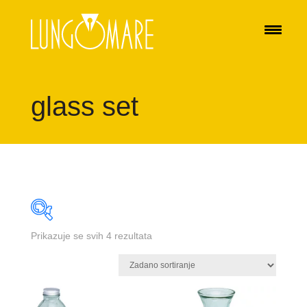
glass set
Prikazuje se svih 4 rezultata