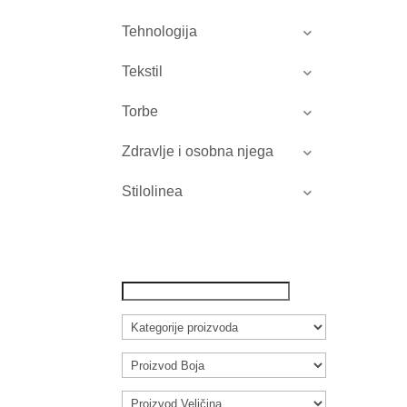
Tehnologija
Tekstil
Torbe
Zdravlje i osobna njega
Stilolinea