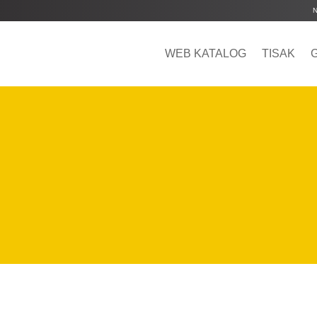
WEB KATALOG
TISAK