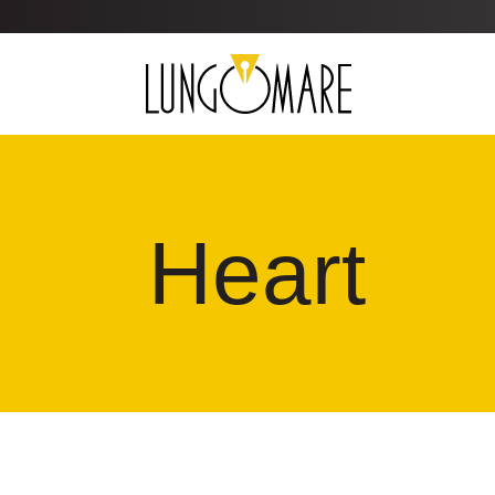
Heart