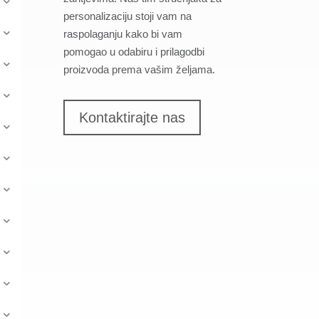
personalizaciju stoji vam na
raspolaganju kako bi vam
pomogao u odabiru i prilagodbi
proizvoda prema vašim željama.
Kontaktirajte nas