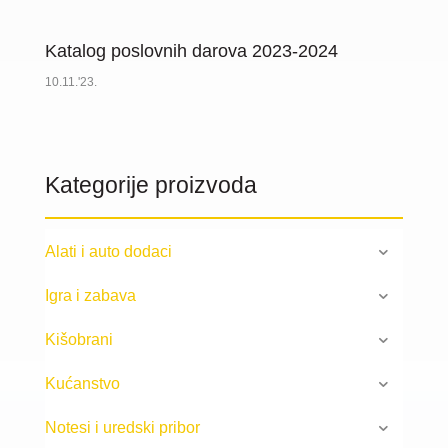
Katalog poslovnih darova 2023-2024
10.11.'23.
Kategorije proizvoda
Alati i auto dodaci
Igra i zabava
Kišobrani
Kućanstvo
Notesi i uredski pribor