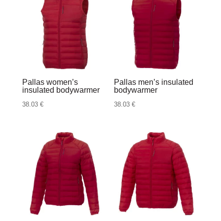
Pallas women’s
Pallas men’s insulated
insulated bodywarmer
bodywarmer
38.03
€
38.03
€