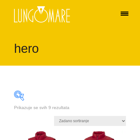
hero
Prikazuje se svih 9 rezultata