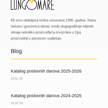
Mi smo obiteljska tvrtka osnovana 1990. godine. Naša
tiskara i gravirnica danas među dugogodišnje klijente
ubraja nekoliko proizvođača-izvoznika u čijoj
proizvodnji s ponosom sudjeluje.
Blog
Katalog poslovnih darova 2025-2026
10.11.'25.
Katalog poslovnih darova 2024-2025
25.10.'24.